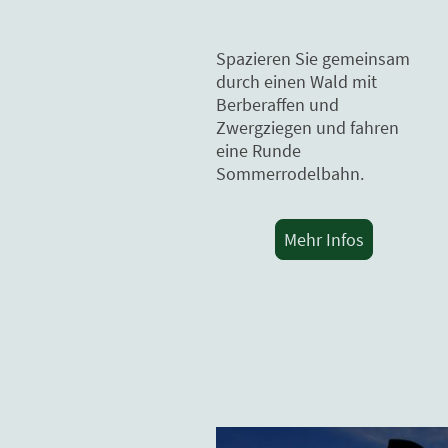
Spazieren Sie gemeinsam
durch einen Wald mit
Berberaffen und
Zwergziegen und fahren
eine Runde
Sommerrodelbahn.
Mehr Infos