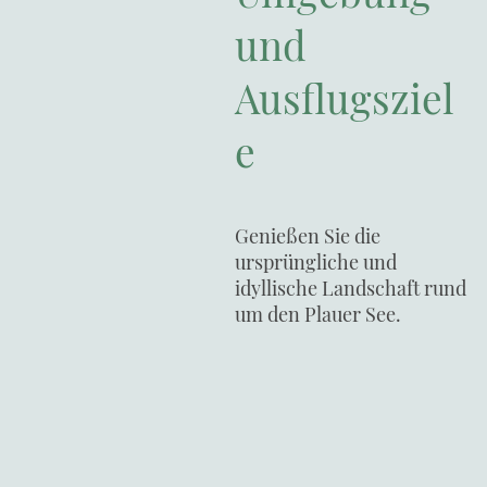
und
Ausflugsziel
e
Genießen Sie die
ursprüngliche und
idyllische Landschaft rund
um den Plauer See.