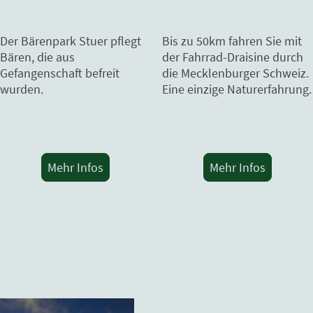
Der Bärenpark Stuer pflegt
Bis zu 50km fahren Sie mit
Bären, die aus
der Fahrrad-Draisine durch
Gefangenschaft befreit
die Mecklenburger Schweiz.
wurden.
Eine einzige Naturerfahrung.
Mehr Infos
Mehr Infos