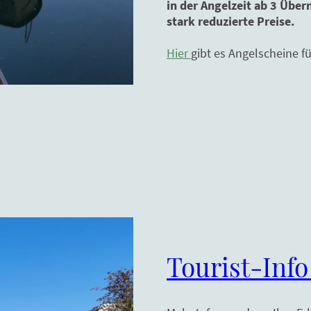
in der Angelzeit ab 3 Übe
stark reduzierte Preise.
Hier
gibt es Angelscheine fü
Tourist-Info