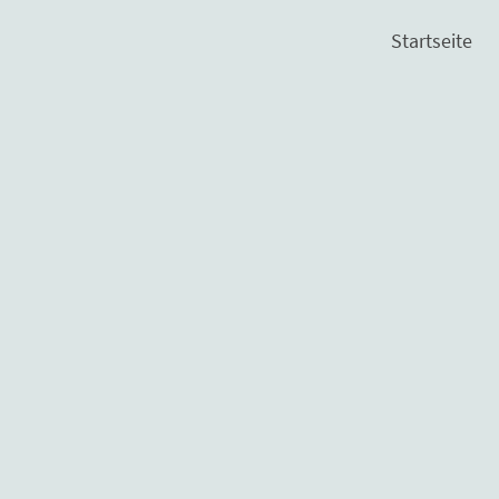
Startseite