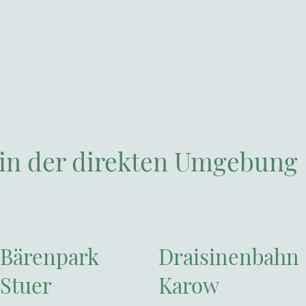
 in der direkten Umgebung
Bärenpark
Draisinenbahn
Stuer
Karow