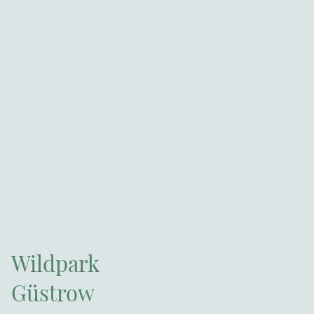
Wildpark
Güstrow