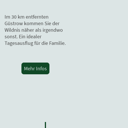
Im 30 km entfernten
Güstrow kommen Sie der
Wildnis näher als irgendwo
sonst. Ein idealer
Tagesausflug für die Familie.
Mehr Infos